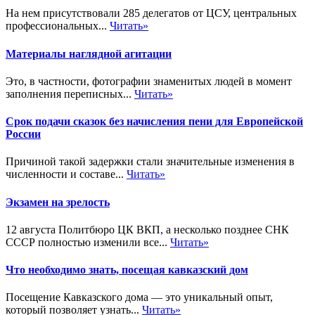
На нем присутствовали 285 делегатов от ЦСУ, центральных
профессиональных...
Читать»
Материалы наглядной агитации
Это, в частности, фотографии знаменитых людей в момент
заполнения переписных...
Читать»
Срок подачи сказок без начисления пени для Европейской
России
Причиной такой задержки стали значительные изменения в
численности и составе...
Читать»
Экзамен на зрелость
12 августа Политбюро ЦК ВКП, а несколько позднее СНК
СССР полностью изменили все...
Читать»
Что необходимо знать, посещая кавказский дом
Посещение Кавказского дома — это уникальный опыт,
который позволяет узнать...
Читать»