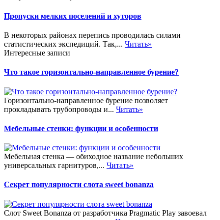
Пропуски мелких поселений и хуторов
В некоторых районах перепись проводилась силами
статистических экспедиций. Так,...
Читать»
Интересные записи
Что такое горизонтально-направленное бурение?
Горизонтально-направленное бурение позволяет
прокладывать трубопроводы и...
Читать»
Мебельные стенки: функции и особенности
Мебельная стенка — обиходное название небольших
универсальных гарнитуров,...
Читать»
Секрет популярности слота sweet bonanza
Слот Sweet Bonanza от разработчика Pragmatic Play завоевал