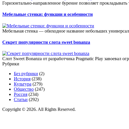
Горизонтально-направленное бурение позволяет прокладывать 
Мебельные стенки: функции и особенности
Мебельная стенка — обиходное название небольших универсал
Секрет популярности слота sweet bonanza
Слот Sweet Bonanza от разработчика Pragmatic Play завоевал о
Рубрики
Без рубрики
(2)
История
(238)
Культура
(279)
Общество
(247)
Россия
(234)
Статьи
(292)
Copyright © 2026. All Rights Reserved.