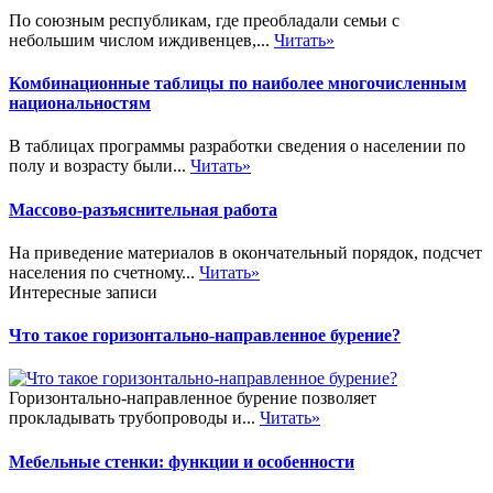
По союзным республикам, где преобладали семьи с
небольшим числом иждивенцев,...
Читать»
Комбинационные таблицы по наиболее многочисленным
национальностям
В таблицах программы разработки сведения о населении по
полу и возрасту были...
Читать»
Массово-разъяснительная работа
На приведение материалов в окончательный порядок, подсчет
населения по счетному...
Читать»
Интересные записи
Что такое горизонтально-направленное бурение?
Горизонтально-направленное бурение позволяет
прокладывать трубопроводы и...
Читать»
Мебельные стенки: функции и особенности