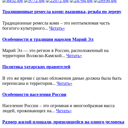
Традиционные ремесла коми: вышивка, резьба по дереву
Традиционные ремесла коми – это неотъемлемая часть
богатого культурного...
Читать»
Особенности и традиции народов Марий Эл
Марий Эл — это регион в России, расположенный на
территории Волжско-Камской...
Читать»
Политика татарских правителей
В это же время с целью обложения данью должна была быть
переписана и территория...
Читать»
Особенности населения России
Население России – это огромная и многообразная масса
людей, проживающих на...
Читать»
Размер жилой площади, приходящейся на одного человека