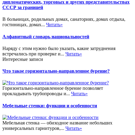
дипломатических, торговых и других представительствах
СССР за границей
В больницах, родильных домах, санаториях, домах отдыха,
гостиницах, домах...
Читать»
Алфавитный словарь национальностей
Наряду с этим нужно было указать, какие затруднения
встречались при проверке и...
Читать»
Интересные записи
Что такое горизонтально-направленное бурение?
Горизонтально-направленное бурение позволяет
прокладывать трубопроводы и...
Читать»
Мебельные стенки: функции и особенности
Мебельная стенка — обиходное название небольших
универсальных гарнитуров,...
Читать»