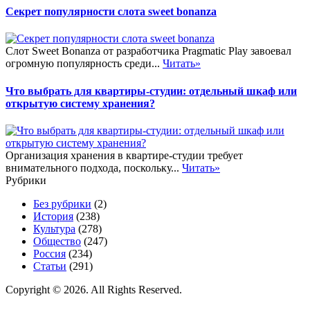
Секрет популярности слота sweet bonanza
Слот Sweet Bonanza от разработчика Pragmatic Play завоевал
огромную популярность среди...
Читать»
Что выбрать для квартиры-студии: отдельный шкаф или
открытую систему хранения?
Организация хранения в квартире-студии требует
внимательного подхода, поскольку...
Читать»
Рубрики
Без рубрики
(2)
История
(238)
Культура
(278)
Общество
(247)
Россия
(234)
Статьи
(291)
Copyright © 2026. All Rights Reserved.