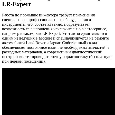
LR-Expert
Работа по промывке инжектора требует применения
специального профессионального оборудования и
инструмента, что, соответственно, подразумевает
возможность ее выполнения исключительно в автосервисе,
например в таком, как LR-Expert. Этот автосервис является
одним из ведущих в Москве и специализируется на ремонте
автомобилей Land Rover и Jaguar. Собственный склад
обеспечивает постоянное наличие необходимых запчастей и
расходных материалов, а современный диагностический
центр позволяет проводить точную диагностику (бесплатную
при первом посещении).