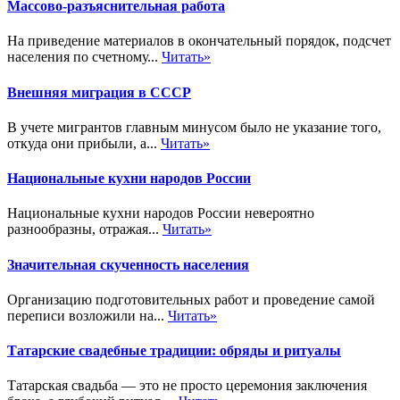
Массово-разъяснительная работа
На приведение материалов в окончательный порядок, подсчет
населения по счетному...
Читать»
Внешняя миграция в СССР
В учете мигрантов главным минусом было не указание того,
откуда они прибыли, а...
Читать»
Национальные кухни народов России
Национальные кухни народов России невероятно
разнообразны, отражая...
Читать»
Значительная скученность населения
Организацию подготовительных работ и проведение самой
переписи возложили на...
Читать»
Татарские свадебные традиции: обряды и ритуалы
Татарская свадьба — это не просто церемония заключения