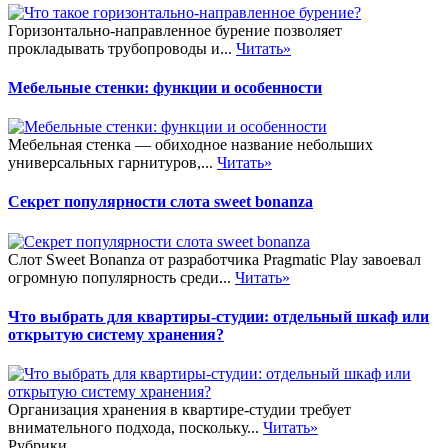
Горизонтально-направленное бурение позволяет
прокладывать трубопроводы и...
Читать»
Мебельные стенки: функции и особенности
Мебельная стенка — обиходное название небольших
универсальных гарнитуров,...
Читать»
Секрет популярности слота sweet bonanza
Слот Sweet Bonanza от разработчика Pragmatic Play завоевал
огромную популярность среди...
Читать»
Что выбрать для квартиры-студии: отдельный шкаф или
открытую систему хранения?
Организация хранения в квартире-студии требует
внимательного подхода, поскольку...
Читать»
Рубрики