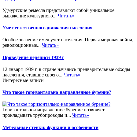
Удмуртские ремесла представляют собой уникальное
выражение культурного...
Читать»
Учет естественного движения населения
Особое значение имел учет населения. Первая мировая война,
революционные...
Читать»
Проведение переписи 1939 г
12 января 1939 г. в стране начались предварительные обходы
населения, ставшие своего...
Читать»
Интересные записи
Что такое горизонтально-направленное бурение?
Горизонтально-направленное бурение позволяет
прокладывать трубопроводы и...
Читать»
Мебельные стенки: функции и особенности