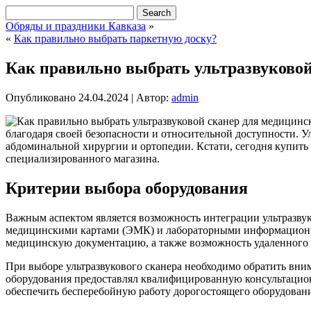
Обряды и праздники Кавказа
»
«
Как правильно выбрать паркетную доску?
Как правильно выбрать ультразвуковой
Опубликовано
24.04.2024
|
Автор:
admin
благодаря своей безопасности и относительной доступности. 
абдоминальной хирургии и ортопедии. Кстати, сегодня купить 
специализированного магазина.
Критерии выбора оборудования
Важным аспектом является возможность интеграции ультразв
медицинскими картами (ЭМК) и лабораторными информационным
медицинскую документацию, а также возможность удаленного 
При выборе ультразвукового сканера необходимо обратить вни
оборудования предоставлял квалифицированную консультацион
обеспечить бесперебойную работу дорогостоящего оборудовани