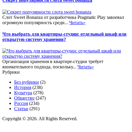
Секрет популярности слота sweet bonanza
Слот Sweet Bonanza от разработчика Pragmatic Play завоевал
огромную популярность среди...
Читать»
Что выбрать для квартиры-студии: отдельный шкаф или
открытую систему хранения?
Организация хранения в квартире-студии требует
внимательного подхода, поскольку...
Читать»
Рубрики
Без рубрики
(2)
История
(238)
Культура
(278)
Общество
(247)
Россия
(234)
Статьи
(291)
Copyright © 2026. All Rights Reserved.