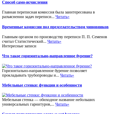
Способ само-исчисления
Главная переписная комиссия была заинтересована в
разъяснении задач переписи...
Читать»
Временные комиссии под председательством чиновников
Главным органом по производству переписи П. П. Семенов
считал Статистический...
Читать»
Интересные записи
Что такое горизонтально-направленное бурение?
Горизонтально-направленное бурение позволяет
прокладывать трубопроводы и...
Читать»
Мебельные стенки: функции и особенности
Мебельная стенка — обиходное название небольших
универсальных гарнитуров,...
Читать»