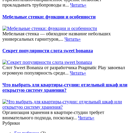
прокладывать трубопроводы и...
Читать»
Мебельные стенки: функции и особенности
Мебельная стенка — обиходное название небольших
универсальных гарнитуров,...
Читать»
Секрет популярности слота sweet bonanza
Слот Sweet Bonanza от разработчика Pragmatic Play завоевал
огромную популярность среди...
Читать»
Что выбрать для квартиры-студии: отдельный шкаф или
открытую систему хранения?
Организация хранения в квартире-студии требует
внимательного подхода, поскольку...
Читать»
Рубрики