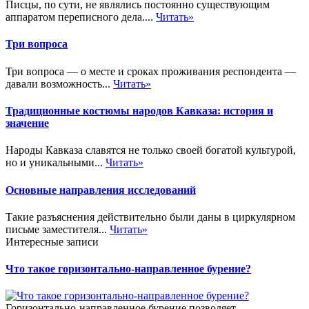
Писцы, по сути, не являлись постоянно существующим
аппаратом переписного дела....
Читать»
Три вопроса
Три вопроса — о месте и сроках проживания респондента —
давали возможность...
Читать»
Традиционные костюмы народов Кавказа: история и
значение
Народы Кавказа славятся не только своей богатой культурой,
но и уникальными...
Читать»
Основные направления исследований
Такие разъяснения действительно были даны в циркулярном
письме заместителя...
Читать»
Интересные записи
Что такое горизонтально-направленное бурение?
Горизонтально-направленное бурение позволяет