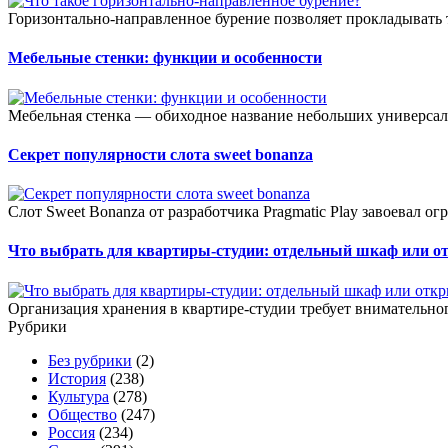
Горизонтально-направленное бурение позволяет прокладывать 
Мебельные стенки: функции и особенности
Мебельная стенка — обиходное название небольших универсал
Секрет популярности слота sweet bonanza
Слот Sweet Bonanza от разработчика Pragmatic Play завоевал о
Что выбрать для квартиры-студии: отдельный шкаф или о
Организация хранения в квартире-студии требует внимательног
Рубрики
Без рубрики
(2)
История
(238)
Культура
(278)
Общество
(247)
Россия
(234)