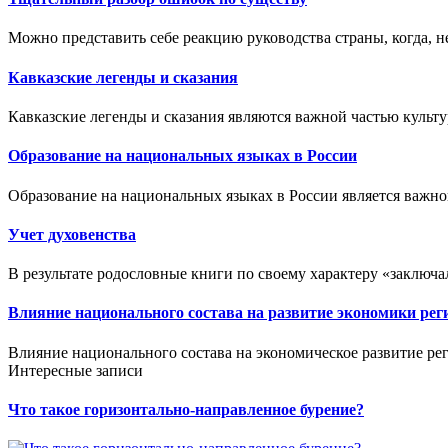
Можно представить себе реакцию руководства страны, когда, не
Кавказские легенды и сказания
Кавказские легенды и сказания являются важной частью культу
Образование на национальных языках в России
Образование на национальных языках в России является важно
Учет духовенства
В результате родословные книги по своему характеру «заключали
Влияние национального состава на развитие экономики рег
Влияние национального состава на экономическое развитие рег
Интересные записи
Что такое горизонтально-направленное бурение?