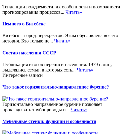
Тенденции рождаемости, их особенности и возможности
прогнозирования процессов...
Читать»
Немного о Витебске
Витебск – город-перекресток. Этим обусловлена вся его
история. Кто только не...
Читать»
Состав населения СССР
Публикация итогов переписи населения. 1979 г. лиц,
выделялись семьи, в которых есть...
Читать»
Интересные записи
Что такое горизонтально-направленное бурение?
Горизонтально-направленное бурение позволяет
прокладывать трубопроводы и...
Читать»
Мебельные стенки: функции и особенности