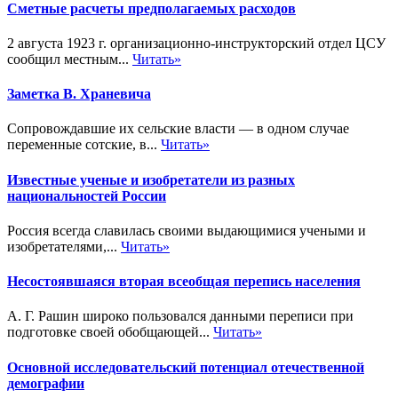
Сметные расчеты предполагаемых расходов
2 августа 1923 г. организационно-инструкторский отдел ЦСУ
сообщил местным...
Читать»
Заметка В. Храневича
Сопровождавшие их сельские власти — в одном случае
переменные сотские, в...
Читать»
Известные ученые и изобретатели из разных
национальностей России
Россия всегда славилась своими выдающимися учеными и
изобретателями,...
Читать»
Несостоявшаяся вторая всеобщая перепись населения
А. Г. Рашин широко пользовался данными переписи при
подготовке своей обобщающей...
Читать»
Основной исследовательский потенциал отечественной
демографии