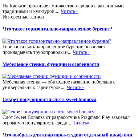
На Кавказе проживает множество народов с различными
традициями и культурой....
Читать»
Интересные записи
Что такое горизонтально-направленное бурение?
Горизонтально-направленное бурение позволяет
прокладывать трубопроводы и...
Читать»
Мебельные стенки: функции и особенности
Мебельная стенка — обиходное название небольших
универсальных гарнитуров,...
Читать»
Секрет популярности слота sweet bonanza
Слот Sweet Bonanza от разработчика Pragmatic Play завоевал
огромную популярность среди...
Читать»
Что выбрать для квартиры-студии: отдельный шкаф или