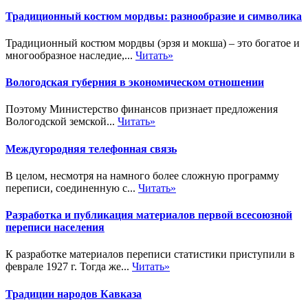
Традиционный костюм мордвы: разнообразие и символика
Традиционный костюм мордвы (эрзя и мокша) – это богатое и
многообразное наследие,...
Читать»
Вологодская губерния в экономическом отношении
Поэтому Министерство финансов признает предложения
Вологодской земской...
Читать»
Междугородняя телефонная связь
В целом, несмотря на намного более сложную программу
переписи, соединенную с...
Читать»
Разработка и публикация материалов первой всесоюзной
переписи населения
К разработке материалов переписи статистики приступили в
феврале 1927 г. Тогда же...
Читать»
Традиции народов Кавказа