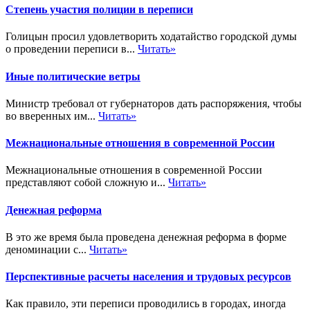
Степень участия полиции в переписи
Голицын просил удовлетворить ходатайство городской думы
о проведении переписи в...
Читать»
Иные политические ветры
Министр требовал от губернаторов дать распоряжения, чтобы
во вверенных им...
Читать»
Межнациональные отношения в современной России
Межнациональные отношения в современной России
представляют собой сложную и...
Читать»
Денежная реформа
В это же время была проведена денежная реформа в форме
деноминации с...
Читать»
Перспективные расчеты населения и трудовых ресурсов
Как правило, эти переписи проводились в городах, иногда