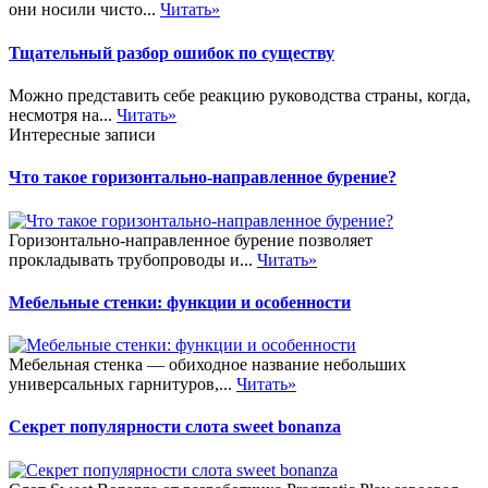
они носили чисто...
Читать»
Тщательный разбор ошибок по существу
Можно представить себе реакцию руководства страны, когда,
несмотря на...
Читать»
Интересные записи
Что такое горизонтально-направленное бурение?
Горизонтально-направленное бурение позволяет
прокладывать трубопроводы и...
Читать»
Мебельные стенки: функции и особенности
Мебельная стенка — обиходное название небольших
универсальных гарнитуров,...
Читать»
Секрет популярности слота sweet bonanza