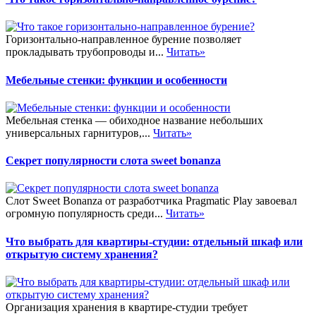
Горизонтально-направленное бурение позволяет
прокладывать трубопроводы и...
Читать»
Мебельные стенки: функции и особенности
Мебельная стенка — обиходное название небольших
универсальных гарнитуров,...
Читать»
Секрет популярности слота sweet bonanza
Слот Sweet Bonanza от разработчика Pragmatic Play завоевал
огромную популярность среди...
Читать»
Что выбрать для квартиры-студии: отдельный шкаф или
открытую систему хранения?
Организация хранения в квартире-студии требует