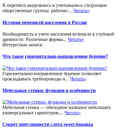
В переписи выделялись и учитывались следующие
общественные группы: рабочие;...
Читать»
История переписей населения в России
Необходимость в учете населения возникла в глубокой
древности. Различные формы...
Читать»
Интересные записи
Что такое горизонтально-направленное бурение?
Горизонтально-направленное бурение позволяет
прокладывать трубопроводы и...
Читать»
Мебельные стенки: функции и особенности
Мебельная стенка — обиходное название небольших
универсальных гарнитуров,...
Читать»
Секрет популярности слота sweet bonanza