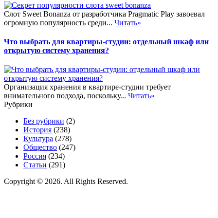
Слот Sweet Bonanza от разработчика Pragmatic Play завоевал
огромную популярность среди...
Читать»
Что выбрать для квартиры-студии: отдельный шкаф или
открытую систему хранения?
Организация хранения в квартире-студии требует
внимательного подхода, поскольку...
Читать»
Рубрики
Без рубрики
(2)
История
(238)
Культура
(278)
Общество
(247)
Россия
(234)
Статьи
(291)
Copyright © 2026. All Rights Reserved.