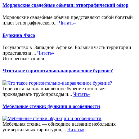
Мордовские свадебные обычаи: этнографический обзор
Мордовские свадебные обычаи представляют собой богатый
пласт этнографического...
Читать»
Буркина-Фасо
Государство в Западной Африке. Большая часть территории
представлена ...
Читать»
Интересные записи
Что такое горизонтально-направленное бурение?
Горизонтально-направленное бурение позволяет
прокладывать трубопроводы и...
Читать»
Мебельные стенки: функции и особенности
Мебельная стенка — обиходное название небольших
универсальных гарнитуров,...
Читать»