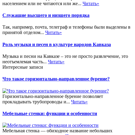
населением или не читаются или же...
Читать»
Служащие высшего и низшего порядка
Так, например, почта, телеграф и телефоны были выделены в
принятой отделом...
Читать»
Роль музыки и песен в культуре народов Кавказа
Музыка и песни на Кавказе – это не просто развлечение, это
неотъемлемая часть...
Читать»
Интересные записи
Что такое горизонтально-направленное бурение?
Горизонтально-направленное бурение позволяет
прокладывать трубопроводы и...
Читать»
Мебельные стенки: функции и особенности
Мебельная стенка — обиходное название небольших