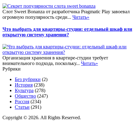
Слот Sweet Bonanza от разработчика Pragmatic Play завоевал
огромную популярность среди...
Читать»
Что выбрать для квартиры-студии: отдельный шкаф или
открытую систему хранения?
Организация хранения в квартире-студии требует
внимательного подхода, поскольку...
Читать»
Рубрики
Без рубрики
(2)
История
(238)
Культура
(278)
Общество
(247)
Россия
(234)
Статьи
(291)
Copyright © 2026. All Rights Reserved.