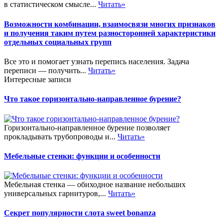
в статистическом смысле...
Читать»
Возможности комбинации, взаимосвязи многих признаков
и получения таким путем разносторонней характеристики
отдельных социальных групп
Все это и помогает узнать перепись населения. Задача
переписи — получить...
Читать»
Интересные записи
Что такое горизонтально-направленное бурение?
Горизонтально-направленное бурение позволяет
прокладывать трубопроводы и...
Читать»
Мебельные стенки: функции и особенности
Мебельная стенка — обиходное название небольших
универсальных гарнитуров,...
Читать»
Секрет популярности слота sweet bonanza