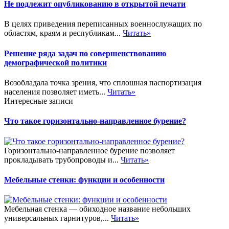
Не подлежит опубликованию в открытой печати
В целях приведения переписанных военнослужащих по
областям, краям и республикам...
Читать»
Решение ряда задач по совершенствованию
демографической политики
Возобладала точка зрения, что сплошная паспортизация
населения позволяет иметь...
Читать»
Интересные записи
Что такое горизонтально-направленное бурение?
Горизонтально-направленное бурение позволяет
прокладывать трубопроводы и...
Читать»
Мебельные стенки: функции и особенности
Мебельная стенка — обиходное название небольших
универсальных гарнитуров,...
Читать»