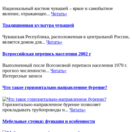
Национальный костюм чувашей – яркое и самобытное
явление, отражающее...
Читать»
Традиционная культура чувашей
Чувашская Республика, расположенная в центральной России,
является домом для...
Читать»
Всероссийская перепись населения 2002 г
Выполненный после Всесоюзной переписи населения 1979 г.
прогноз численности...
Читать»
Интересные записи
Что такое горизонтально-направленное бурение?
Горизонтально-направленное бурение позволяет
прокладывать трубопроводы и...
Читать»
Мебельные стенки: функции и особенности