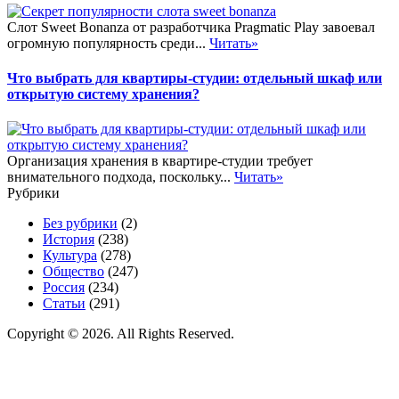
Слот Sweet Bonanza от разработчика Pragmatic Play завоевал
огромную популярность среди...
Читать»
Что выбрать для квартиры-студии: отдельный шкаф или
открытую систему хранения?
Организация хранения в квартире-студии требует
внимательного подхода, поскольку...
Читать»
Рубрики
Без рубрики
(2)
История
(238)
Культура
(278)
Общество
(247)
Россия
(234)
Статьи
(291)
Copyright © 2026. All Rights Reserved.