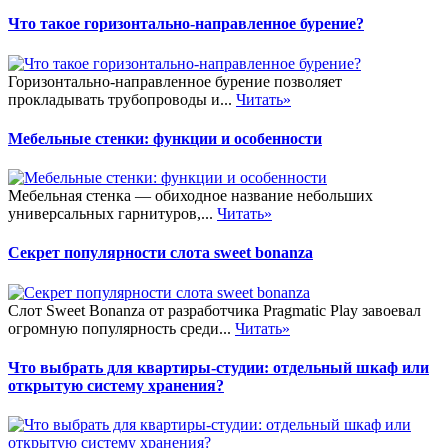
Что такое горизонтально-направленное бурение?
Горизонтально-направленное бурение позволяет
прокладывать трубопроводы и...
Читать»
Мебельные стенки: функции и особенности
Мебельная стенка — обиходное название небольших
универсальных гарнитуров,...
Читать»
Секрет популярности слота sweet bonanza
Слот Sweet Bonanza от разработчика Pragmatic Play завоевал
огромную популярность среди...
Читать»
Что выбрать для квартиры-студии: отдельный шкаф или
открытую систему хранения?