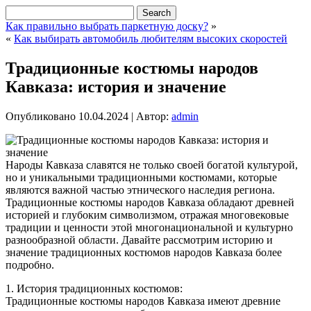
Как правильно выбрать паркетную доску?
»
«
Как выбирать автомобиль любителям высоких скоростей
Традиционные костюмы народов
Кавказа: история и значение
Опубликовано
10.04.2024
|
Автор:
admin
Народы Кавказа славятся не только своей богатой культурой,
но и уникальными традиционными костюмами, которые
являются важной частью этнического наследия региона.
Традиционные костюмы народов Кавказа обладают древней
историей и глубоким символизмом, отражая многовековые
традиции и ценности этой многонациональной и культурно
разнообразной области. Давайте рассмотрим историю и
значение традиционных костюмов народов Кавказа более
подробно.
1. История традиционных костюмов:
Традиционные костюмы народов Кавказа имеют древние