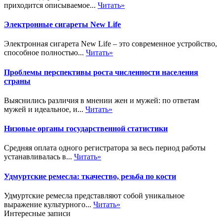
приходится описываемое...
Читать»
Электронные сигареты New Life
Электронная сигарета New Life – это современное устройство,
способное полностью...
Читать»
Проблемы перспективы роста численности населения
страны
Выяснились различия в мнении жен и мужей: по ответам
мужей и идеальное, и...
Читать»
Низовые органы государственной статистики
Средняя оплата одного регистратора за весь период работы
устанавливалась в...
Читать»
Удмуртские ремесла: ткачество, резьба по кости
Удмуртские ремесла представляют собой уникальное
выражение культурного...
Читать»
Интересные записи