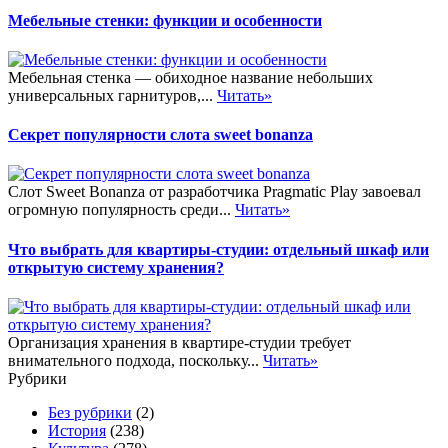
Мебельные стенки: функции и особенности
Мебельная стенка — обиходное название небольших
универсальных гарнитуров,...
Читать»
Секрет популярности слота sweet bonanza
Слот Sweet Bonanza от разработчика Pragmatic Play завоевал
огромную популярность среди...
Читать»
Что выбрать для квартиры-студии: отдельный шкаф или
открытую систему хранения?
Организация хранения в квартире-студии требует
внимательного подхода, поскольку...
Читать»
Рубрики
Без рубрики
(2)
История
(238)