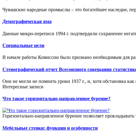
Чувашские народные промыслы – это богатейшее наследие, пер
Демографическая яма
Данные микро-переписи 1994 г. подтвердили сохранение негат
Специальные цели
В начале работы Комиссии было признано необходимым для ра
Стенографический отчет Всесоюзного совещания статистико
Они не могли не помнить уроки 1937 г., и, хотя обстановка как 
Интересные записи
Что такое горизонтально-направленное бурение?
Горизонтально-направленное бурение позволяет прокладывать 
Мебельные стенки: функции и особенности