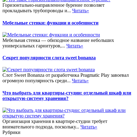
Горизонтально-направленное бурение позволяет
прокладывать трубопроводы и...
Читать»
Мебельные стенки: функции и особенности
Мебельная стенка — обиходное название небольших
универсальных гарнитуров,...
Читать»
Секрет популярности слота sweet bonanza
Слот Sweet Bonanza от разработчика Pragmatic Play завоевал
огромную популярность среди...
Читать»
Что выбрать для квартиры-студии: отдельный шкаф или
открытую систему хранения?
Организация хранения в квартире-студии требует
внимательного подхода, поскольку...
Читать»
Рубрики