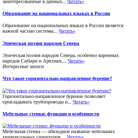
заинтересованные в данных...
Читать»
Образование на национальных языках в России
Образование на национальных языках в России является
важной частью системы...
Читать»
Эпическая поэзия народов Севера
Эпическая поэзия народов Севера, особенно коренных
народов Сибири и Арктики,...
Читать»
Интересные записи
Что такое горизонтально-направленное бурение?
Горизонтально-направленное бурение позволяет
прокладывать трубопроводы и...
Читать»
Мебельные стенки: функции и особенности
Мебельная стенка — обиходное название небольших
универсальных гарнитуров,...
Читать»