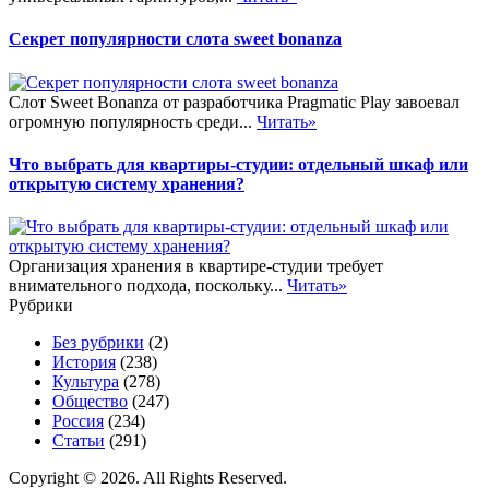
Секрет популярности слота sweet bonanza
Слот Sweet Bonanza от разработчика Pragmatic Play завоевал
огромную популярность среди...
Читать»
Что выбрать для квартиры-студии: отдельный шкаф или
открытую систему хранения?
Организация хранения в квартире-студии требует
внимательного подхода, поскольку...
Читать»
Рубрики
Без рубрики
(2)
История
(238)
Культура
(278)
Общество
(247)
Россия
(234)
Статьи
(291)
Copyright © 2026. All Rights Reserved.