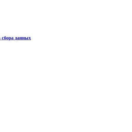
 сбора данных