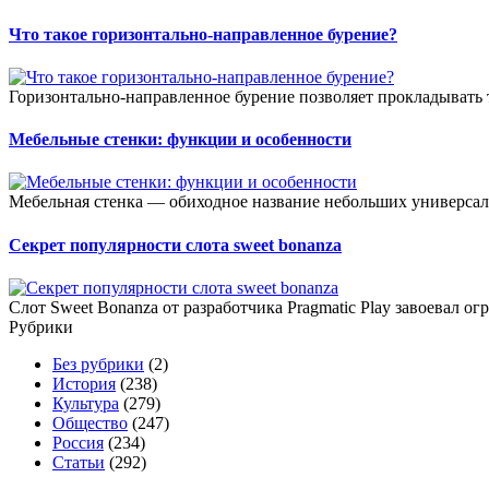
Что такое горизонтально-направленное бурение?
Горизонтально-направленное бурение позволяет прокладывать 
Мебельные стенки: функции и особенности
Мебельная стенка — обиходное название небольших универсал
Секрет популярности слота sweet bonanza
Слот Sweet Bonanza от разработчика Pragmatic Play завоевал о
Рубрики
Без рубрики
(2)
История
(238)
Культура
(279)
Общество
(247)
Россия
(234)
Статьи
(292)