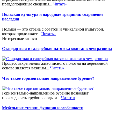
правдоподобные сведения...
Читать»
Польская культура и народные традиции: сохранение
наследия
Польша — это страна с богатой и уникальной культурой,
которая продолжает...
Читать»
Интересные записи
Стандартная и галерейная натяжка холста: в чем разница
Процесс закрепления живописного полотна на деревянной
основе является важным...
Читать»
Что такое горизонтально-направленное бурение?
Горизонтально-направленное бурение позволяет
прокладывать трубопроводы и...
Читать»
Мебельные стенки: функции и особенности