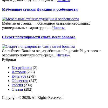
Мебельные стенки: функции и особенности
Мебельная стенка — обиходное название небольших
универсальных гарнитуров,...
Читать»
Секрет популярности слота sweet bonanza
Слот Sweet Bonanza от разработчика Pragmatic Play завоевал
огромную популярность среди...
Читать»
Рубрики
Без рубрики
(2)
История
(238)
Культура
(279)
Общество
(247)
Россия
(234)
Статьи
(292)
Copyright © 2026. All Rights Reserved.