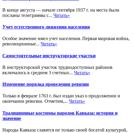
В конце августа — начале сентября 1937 г. на места были
посланы телеграммы с...
Читать»
Учет естественного движения населения
Особое значение имел учет населения. Первая мировая война,
революционные...
Читать»
Самостоятельные инструкторские участки
В инструкторский участок труднодоступных районов
включалось в среднем 3 счетных...
Читать»
Изменение порядка проведения ревизии
Только в феврале 1763 г. был издан указ о продолжении и
окончании ревизии. Отметим,...
Читать»
Традиционные костюмы народов Кавказа: история и
значение
Народы Кавказа славятся не только своей богатой культурой,