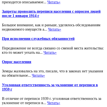
приходится описываемое...
Читать»
Запреты проводить переписи населения с опросом людей
после 1 января 1914 г
Большое внимание, как и раньше, уделялось обследованиям
недвижимого имуществ а...
Читать»
При исполнении служебных обязанностей
Передвижение не всегда связано со сменой места жительства:
кто-то может уехать на...
Читать»
Опрос населения
Земцы жаловались на это, писали, что в законах нет указания
на обязательное...
Читать»
Уголовная ответственность за уклонение от переписи в
1959 г
В отличие от переписи 1939 г. уголовная ответственность за
уклонение от переписи в...
Читать»