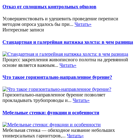
Отказ от сплошных контрольных обходов
Усовершенствовать и удешевить проведение переписи
методом опроса удалось бы при...
Читать»
Интересные записи
Стандартная и галерейная натяжка холста: в чем разница
Процесс закрепления живописного полотна на деревянной
основе является важным...
Читать»
Что такое горизонтально-направленное бурение?
Горизонтально-направленное бурение позволяет
прокладывать трубопроводы и...
Читать»
Мебельные стенки: функции и особенности
Мебельная стенка — обиходное название небольших
универсальных гарнитуров,...
Читать»