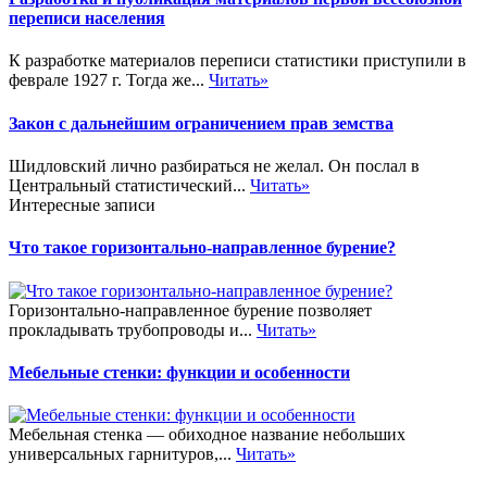
переписи населения
К разработке материалов переписи статистики приступили в
феврале 1927 г. Тогда же...
Читать»
Закон с дальнейшим ограничением прав земства
Шидловский лично разбираться не желал. Он послал в
Центральный статистический...
Читать»
Интересные записи
Что такое горизонтально-направленное бурение?
Горизонтально-направленное бурение позволяет
прокладывать трубопроводы и...
Читать»
Мебельные стенки: функции и особенности
Мебельная стенка — обиходное название небольших
универсальных гарнитуров,...
Читать»