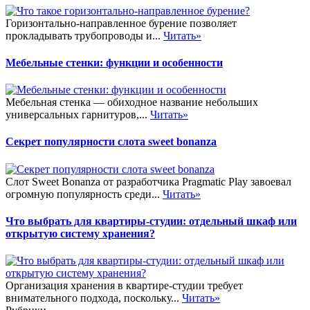
Горизонтально-направленное бурение позволяет
прокладывать трубопроводы и...
Читать»
Мебельные стенки: функции и особенности
Мебельная стенка — обиходное название небольших
универсальных гарнитуров,...
Читать»
Секрет популярности слота sweet bonanza
Слот Sweet Bonanza от разработчика Pragmatic Play завоевал
огромную популярность среди...
Читать»
Что выбрать для квартиры-студии: отдельный шкаф или
открытую систему хранения?
Организация хранения в квартире-студии требует
внимательного подхода, поскольку...
Читать»