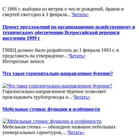
С 1866 г. выборки из метрик о числе рождений, браков и
смертей ежегодно к 1 февраля...
Читать»
Проект предложений по организационно-хозяйственному и
техническому обеспечению Всероссийской переписи
населения 1999 г
ГИВЦ должно было разработать до 1 февраля 1993 г. и
представить на утверждение...
Читать»
Интересные записи
Что такое горизонтально-направленное бурение?
Горизонтально-направленное бурение позволяет
прокладывать трубопроводы и...
Читать»
Мебельные стенки: функции и особенности
Мебельная стенка — обиходное название небольших
универсальных гарнитуров,...
Читать»