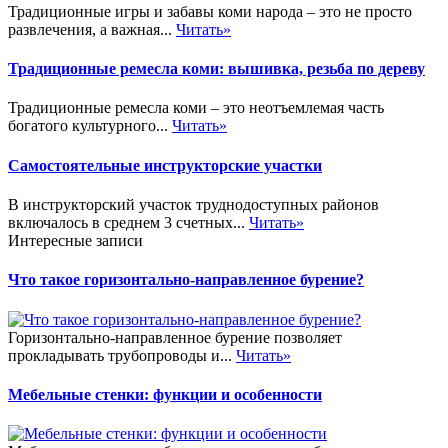
Традиционные игры и забавы коми народа – это не просто
развлечения, а важная...
Читать»
Традиционные ремесла коми: вышивка, резьба по дереву
Традиционные ремесла коми – это неотъемлемая часть
богатого культурного...
Читать»
Самостоятельные инструкторские участки
В инструкторский участок труднодоступных районов
включалось в среднем 3 счетных...
Читать»
Интересные записи
Что такое горизонтально-направленное бурение?
Горизонтально-направленное бурение позволяет
прокладывать трубопроводы и...
Читать»
Мебельные стенки: функции и особенности