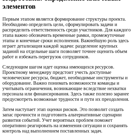
элементов
Первым этапом является формирование структуры проекта.
Необходимо определить цели, сформулировать задачи и
распределить ответственность среди участников. Для каждого
этапа важно обозначить временные рамки, промежуточные
этапы и конечные сроки исполнения. Важнейшую роль здесь
играет детализация каждой задачи: разделение крупных
заданий на отдельные шаги позволяет точнее оценить объем
работ и избежать перегрузок сотрудников.
Следующим шагом идет оценка имеющихся ресурсов.
Проектному менеджеру предстоит учесть доступные
человеческие ресурсы, бюджет, необходимые инструменты и
оборудование. Важно понимать возможности команды и
учитывать ограничения, возникающие вследствие нехватки
персонала или финансирования. Здесь также полезно заранее
предусмотреть возможные трудности и пути их преодоления.
Затем наступает этап оценки рисков. Это позволит создать
запас прочности и подготовить альтернативные сценарии
развития событий. Учет вероятных проблем поможет
оперативно реагировать на изменения ситуации и сохранять
контроль над выполнением поставленных задач.