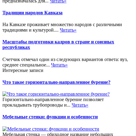
предназначалась для...
Читать»
Традиции народов Кавказа
На Кавказе проживает множество народов с различными
традициями и культурой....
Читать»
Масштабы подготовки кадров в стране и союзных
республиках
Счетчик отмечал один из следующих вариантов ответа: вуз,
среднее специальное...
Читать»
Интересные записи
Что такое горизонтально-направленное бурение?
Горизонтально-направленное бурение позволяет
прокладывать трубопроводы и...
Читать»
Мебельные стенки: функции и особенности
Мебельная стенка — обиходное название небольших