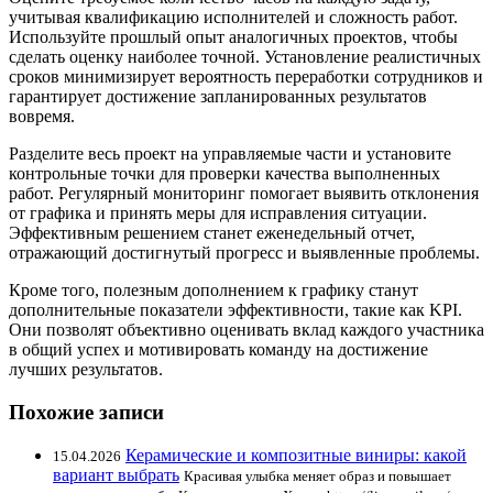
учитывая квалификацию исполнителей и сложность работ.
Используйте прошлый опыт аналогичных проектов, чтобы
сделать оценку наиболее точной. Установление реалистичных
сроков минимизирует вероятность переработки сотрудников и
гарантирует достижение запланированных результатов
вовремя.
Разделите весь проект на управляемые части и установите
контрольные точки для проверки качества выполненных
работ. Регулярный мониторинг помогает выявить отклонения
от графика и принять меры для исправления ситуации.
Эффективным решением станет еженедельный отчет,
отражающий достигнутый прогресс и выявленные проблемы.
Кроме того, полезным дополнением к графику станут
дополнительные показатели эффективности, такие как KPI.
Они позволят объективно оценивать вклад каждого участника
в общий успех и мотивировать команду на достижение
лучших результатов.
Похожие записи
Керамические и композитные виниры: какой
15.04.2026
вариант выбрать
Красивая улыбка меняет образ и повышает