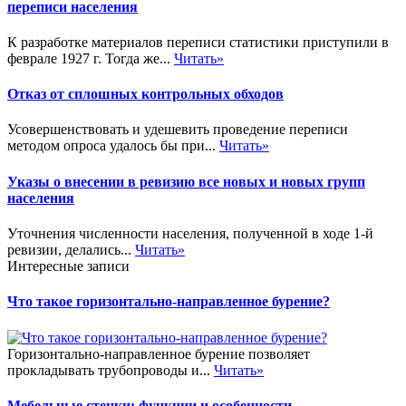
переписи населения
К разработке материалов переписи статистики приступили в
феврале 1927 г. Тогда же...
Читать»
Отказ от сплошных контрольных обходов
Усовершенствовать и удешевить проведение переписи
методом опроса удалось бы при...
Читать»
Указы о внесении в ревизию все новых и новых групп
населения
Уточнения численности населения, полученной в ходе 1-й
ревизии, делались...
Читать»
Интересные записи
Что такое горизонтально-направленное бурение?
Горизонтально-направленное бурение позволяет
прокладывать трубопроводы и...
Читать»
Мебельные стенки: функции и особенности