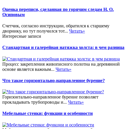
Оценка переписи, сделанная по горячим следам Н. О.
Осиповым
Счетчик, согласно инструкции, обратился к старшему
дворнику, но тут получился тот...
Читать»
Интересные записи
Стандартная и галерейная натяжка холста: в чем разница
Процесс закрепления живописного полотна на деревянной
основе является важным...
Читать»
Что такое горизонтально-направленное бурение?
Горизонтально-направленное бурение позволяет
прокладывать трубопроводы и...
Читать»
Мебельные стенки: функции и особенности