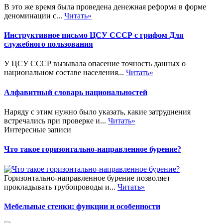
В это же время была проведена денежная реформа в форме
деноминации с...
Читать»
Инструктивное письмо ЦСУ СССР с грифом Для
служебного пользования
У ЦСУ СССР вызывала опасение точность данных о
национальном составе населения...
Читать»
Алфавитный словарь национальностей
Наряду с этим нужно было указать, какие затруднения
встречались при проверке и...
Читать»
Интересные записи
Что такое горизонтально-направленное бурение?
Горизонтально-направленное бурение позволяет
прокладывать трубопроводы и...
Читать»
Мебельные стенки: функции и особенности