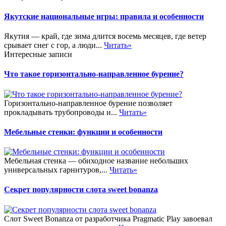
Якутские национальные игры: правила и особенности
Якутия — край, где зима длится восемь месяцев, где ветер
срывает снег с гор, а люди...
Читать»
Интересные записи
Что такое горизонтально-направленное бурение?
Горизонтально-направленное бурение позволяет
прокладывать трубопроводы и...
Читать»
Мебельные стенки: функции и особенности
Мебельная стенка — обиходное название небольших
универсальных гарнитуров,...
Читать»
Секрет популярности слота sweet bonanza
Слот Sweet Bonanza от разработчика Pragmatic Play завоевал