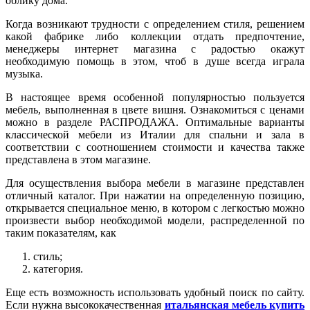
облику дома.
Когда возникают трудности с определением стиля, решением
какой фабрике либо коллекции отдать предпочтение,
менеджеры интернет магазина с радостью окажут
необходимую помощь в этом, чтоб в душе всегда играла
музыка.
В настоящее время особенной популярностью пользуется
мебель, выполненная в цвете вишня. Ознакомиться с ценами
можно в разделе РАСПРОДАЖА. Оптимальные варианты
классической мебели из Италии для спальни и зала в
соответствии с соотношением стоимости и качества также
представлена в этом магазине.
Для осуществления выбора мебели в магазине представлен
отличный каталог. При нажатии на определенную позицию,
открывается специальное меню, в котором с легкостью можно
произвести выбор необходимой модели, распределенной по
таким показателям, как
стиль;
категория.
Еще есть возможность использовать удобный поиск по сайту.
Если нужна высококачественная
итальянская мебель купить