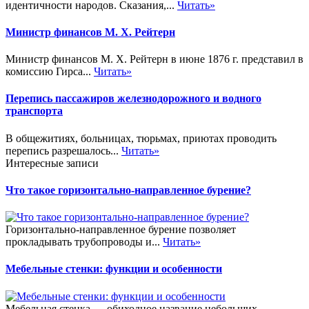
идентичности народов. Сказания,...
Читать»
Министр финансов М. Х. Рейтерн
Министр финансов М. Х. Рейтерн в июне 1876 г. представил в
комиссию Гирса...
Читать»
Перепись пассажиров железнодорожного и водного
транспорта
В общежитиях, больницах, тюрьмах, приютах проводить
перепись разрешалось...
Читать»
Интересные записи
Что такое горизонтально-направленное бурение?
Горизонтально-направленное бурение позволяет
прокладывать трубопроводы и...
Читать»
Мебельные стенки: функции и особенности
Мебельная стенка — обиходное название небольших