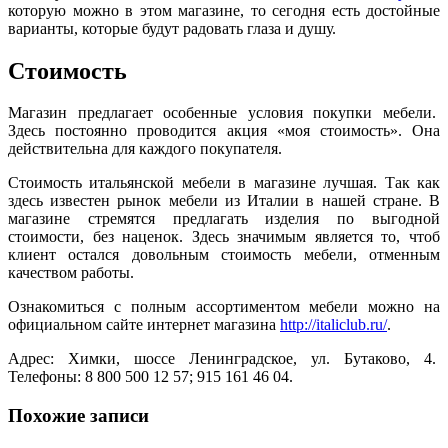
которую можно в этом магазине, то сегодня есть достойные
варианты, которые будут радовать глаза и душу.
Стоимость
Магазин предлагает особенные условия покупки мебели.
Здесь постоянно проводится акция «моя стоимость». Она
действительна для каждого покупателя.
Стоимость итальянской мебели в магазине лучшая. Так как
здесь известен рынок мебели из Италии в нашей стране. В
магазине стремятся предлагать изделия по выгодной
стоимости, без наценок. Здесь значимым является то, чтоб
клиент остался довольным стоимость мебели, отменным
качеством работы.
Ознакомиться с полным ассортиментом мебели можно на
официальном сайте интернет магазина
http://italiclub.ru/
.
Адрес: Химки, шоссе Ленинградское, ул. Бутаково, 4.
Телефоны: 8 800 500 12 57; 915 161 46 04.
Похожие записи