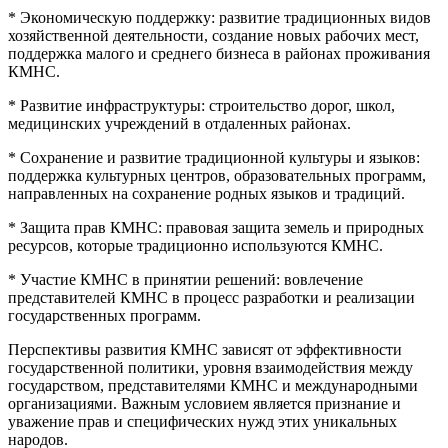
* Экономическую поддержку: развитие традиционных видов
хозяйственной деятельности, создание новых рабочих мест,
поддержка малого и среднего бизнеса в районах проживания
КМНС.
* Развитие инфраструктуры: строительство дорог, школ,
медицинских учреждений в отдаленных районах.
* Сохранение и развитие традиционной культуры и языков:
поддержка культурных центров, образовательных программ,
направленных на сохранение родных языков и традиций.
* Защита прав КМНС: правовая защита земель и природных
ресурсов, которые традиционно используются КМНС.
* Участие КМНС в принятии решений: вовлечение
представителей КМНС в процесс разработки и реализации
государственных программ.
Перспективы развития КМНС зависят от эффективности
государственной политики, уровня взаимодействия между
государством, представителями КМНС и международными
организациями. Важным условием является признание и
уважение прав и специфических нужд этих уникальных
народов.