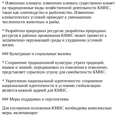
* Изменение климата: изменение климата существенно влияет
на традиционные виды хозяйственной деятельности КМНС,
такие как оленеводство и рыболовство. Изменение
климатических условий приводит к уменьшению
численности животных и рыбы.
* Разработка природных ресурсов: разработка природных
ресурсов в районах проживания КМНС может привести к
загрязнению окружающей среды и ухудшению условий
жизни.
### Культурные и социальные вызовы
* Сохранение традиционной культуры: утрата традиций,
языков и знаний, передаваемых из поколения в поколение,
представляет серьезную угрозу для самобытности КМНС.
* Укрепление национальной идентичности: сохранение
национальной идентичности в условиях глобализации
является важной задачей для КМНС.
### Меры поддержки и перспективы
Для улучшения положения КМНС необходимы комплексные
меры, включающие: