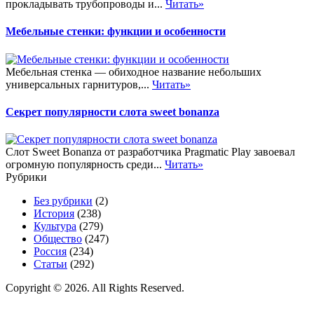
прокладывать трубопроводы и...
Читать»
Мебельные стенки: функции и особенности
Мебельная стенка — обиходное название небольших
универсальных гарнитуров,...
Читать»
Секрет популярности слота sweet bonanza
Слот Sweet Bonanza от разработчика Pragmatic Play завоевал
огромную популярность среди...
Читать»
Рубрики
Без рубрики
(2)
История
(238)
Культура
(279)
Общество
(247)
Россия
(234)
Статьи
(292)
Copyright © 2026. All Rights Reserved.