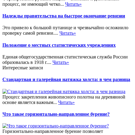
процесс, не имеющий четко...
Читать»
Надежды правительства на быстрое окончание ревизии
Это привело к большой путанице и чрезвычайно осложнило
проверку самой ревизии....
Читать»
Положение о местных статистических учреждениях
Единая общегосударственная статистическая служба России
образовалась в 1918 г....
Читать»
Интересные записи
Стандартная и галерейная натяжка холста: в чем разница
Процесс закрепления живописного полотна на деревянной
основе является важным...
Читать»
Что такое горизонтально-направленное бурение?
Горизонтально-направленное бурение позволяет