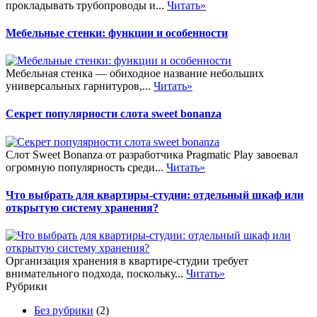
прокладывать трубопроводы и...
Читать»
Мебельные стенки: функции и особенности
Мебельная стенка — обиходное название небольших
универсальных гарнитуров,...
Читать»
Секрет популярности слота sweet bonanza
Слот Sweet Bonanza от разработчика Pragmatic Play завоевал
огромную популярность среди...
Читать»
Что выбрать для квартиры-студии: отдельный шкаф или
открытую систему хранения?
Организация хранения в квартире-студии требует
внимательного подхода, поскольку...
Читать»
Рубрики
Без рубрики
(2)