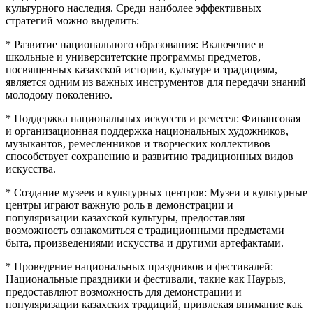
культурного наследия. Среди наиболее эффективных
стратегий можно выделить:
* Развитие национального образования: Включение в
школьные и университетские программы предметов,
посвященных казахской истории, культуре и традициям,
является одним из важных инструментов для передачи знаний
молодому поколению.
* Поддержка национальных искусств и ремесел: Финансовая
и организационная поддержка национальных художников,
музыкантов, ремесленников и творческих коллективов
способствует сохранению и развитию традиционных видов
искусства.
* Создание музеев и культурных центров: Музеи и культурные
центры играют важную роль в демонстрации и
популяризации казахской культуры, предоставляя
возможность ознакомиться с традиционными предметами
быта, произведениями искусства и другими артефактами.
* Проведение национальных праздников и фестивалей:
Национальные праздники и фестивали, такие как Наурыз,
предоставляют возможность для демонстрации и
популяризации казахских традиций, привлекая внимание как