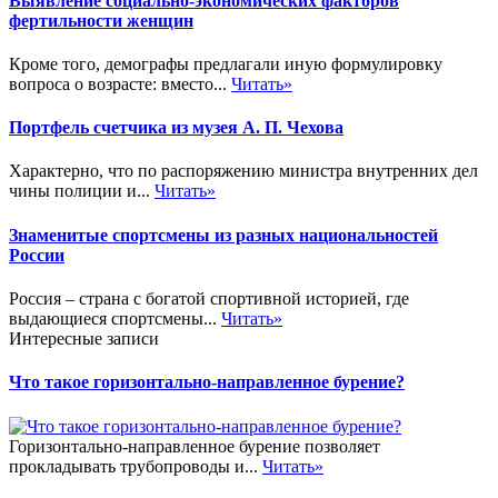
Выявление социально-экономических факторов
фертильности женщин
Кроме того, демографы предлагали иную формулировку
вопроса о возрасте: вместо...
Читать»
Портфель счетчика из музея А. П. Чехова
Характерно, что по распоряжению министра внутренних дел
чины полиции и...
Читать»
Знаменитые спортсмены из разных национальностей
России
Россия – страна с богатой спортивной историей, где
выдающиеся спортсмены...
Читать»
Интересные записи
Что такое горизонтально-направленное бурение?
Горизонтально-направленное бурение позволяет
прокладывать трубопроводы и...
Читать»