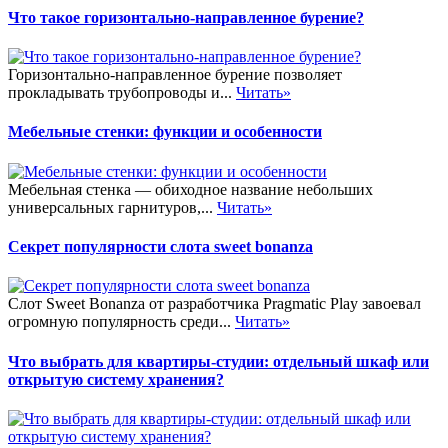
Что такое горизонтально-направленное бурение?
Горизонтально-направленное бурение позволяет
прокладывать трубопроводы и...
Читать»
Мебельные стенки: функции и особенности
Мебельная стенка — обиходное название небольших
универсальных гарнитуров,...
Читать»
Секрет популярности слота sweet bonanza
Слот Sweet Bonanza от разработчика Pragmatic Play завоевал
огромную популярность среди...
Читать»
Что выбрать для квартиры-студии: отдельный шкаф или
открытую систему хранения?