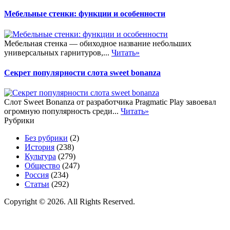
Мебельные стенки: функции и особенности
Мебельная стенка — обиходное название небольших
универсальных гарнитуров,...
Читать»
Секрет популярности слота sweet bonanza
Слот Sweet Bonanza от разработчика Pragmatic Play завоевал
огромную популярность среди...
Читать»
Рубрики
Без рубрики
(2)
История
(238)
Культура
(279)
Общество
(247)
Россия
(234)
Статьи
(292)
Copyright © 2026. All Rights Reserved.