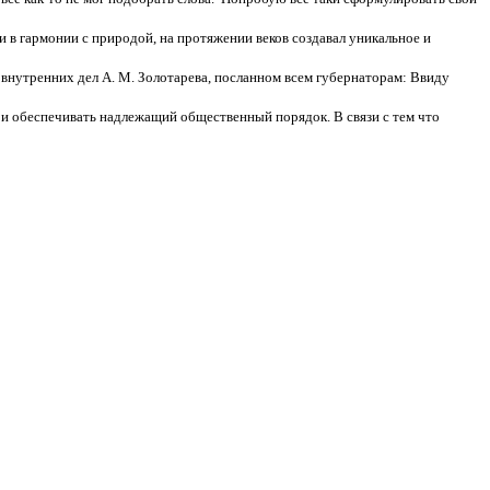
и в гармонии с природой, на протяжении веков создавал уникальное и
 внутренних дел А. М. Золотарева, посланном всем губернаторам: Ввиду
и обеспечивать надлежащий общественный порядок. В связи с тем что