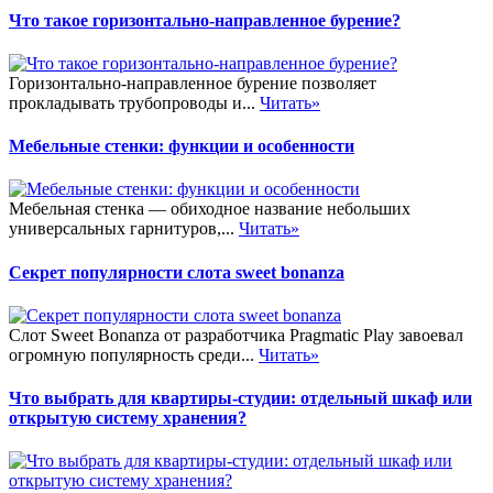
Что такое горизонтально-направленное бурение?
Горизонтально-направленное бурение позволяет
прокладывать трубопроводы и...
Читать»
Мебельные стенки: функции и особенности
Мебельная стенка — обиходное название небольших
универсальных гарнитуров,...
Читать»
Секрет популярности слота sweet bonanza
Слот Sweet Bonanza от разработчика Pragmatic Play завоевал
огромную популярность среди...
Читать»
Что выбрать для квартиры-студии: отдельный шкаф или
открытую систему хранения?