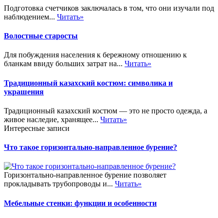
Подготовка счетчиков заключалась в том, что они изучали под
наблюдением...
Читать»
Волостные старосты
Для побуждения населения к бережному отношению к
бланкам ввиду больших затрат на...
Читать»
Традиционный казахский костюм: символика и
украшения
Традиционный казахский костюм — это не просто одежда, а
живое наследие, хранящее...
Читать»
Интересные записи
Что такое горизонтально-направленное бурение?
Горизонтально-направленное бурение позволяет
прокладывать трубопроводы и...
Читать»
Мебельные стенки: функции и особенности