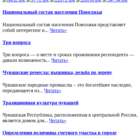
Национальный состав населения Поволжья
Национальный состав населения Поволжья представляет
собой интересное и...
Читать»
Три вопроса
Три вопроса — о месте и сроках проживания респондента —
давали возможность...
Читать»
Чувашские ремесла: вышивка, резьба по дереву
Чувашские народные промыслы – это богатейшее наследие,
передающееся из...
Читать»
Традиционная культура чувашей
Чувашская Республика, расположенная в центральной России,
является домом для...
Читать»
Определении величины счетного участка в городе