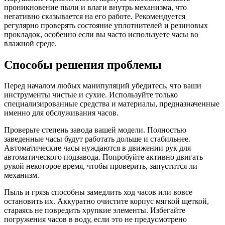
проникновение пыли и влаги внутрь механизма, что
негативно сказывается на его работе. Рекомендуется
регулярно проверять состояние уплотнителей и резиновых
прокладок, особенно если вы часто используете часы во
влажной среде.
Способы решения проблемы
Перед началом любых манипуляций убедитесь, что ваши
инструменты чистые и сухие. Используйте только
специализированные средства и материалы, предназначенные
именно для обслуживания часов.
Проверьте степень завода вашей модели. Полностью
заведенные часы будут работать дольше и стабильнее.
Автоматические часы нуждаются в движении рук для
автоматического подзавода. Попробуйте активно двигать
рукой некоторое время, чтобы проверить, запустится ли
механизм.
Пыль и грязь способны замедлить ход часов или вовсе
остановить их. Аккуратно очистите корпус мягкой щеткой,
стараясь не повредить хрупкие элементы. Избегайте
погружения часов в воду, если это не предусмотрено